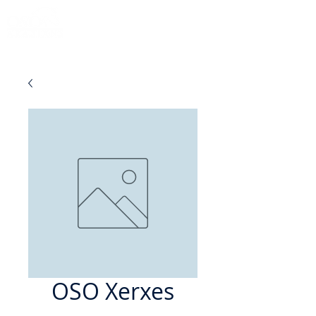
OSO Xerxes